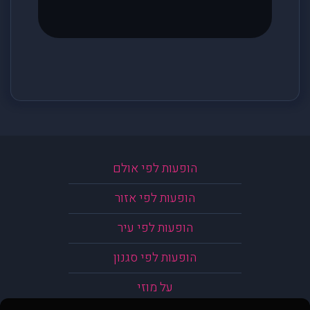
הופעות לפי אולם
הופעות לפי אזור
הופעות לפי עיר
הופעות לפי סגנון
על מוזי