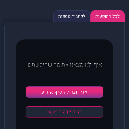
לכל ההופעות
לכתבות נוספות
אוף, לא מצאנו את מה שחיפשת :(
אני רוצה להוסיף אירוע
חזרה לדף הראשי