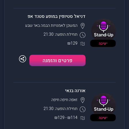
דניאל סטיופין במופע סטנד אפ
המשכן לאמנויות הבמה
באר שבע
תחילת הופעה: 21:30
₪129
ישיבה
פרטים והזמנה
אורנה בנאי
זאפה חיפה
חיפה
תחילת הופעה: 21:30
₪114 - ₪129
ישיבה