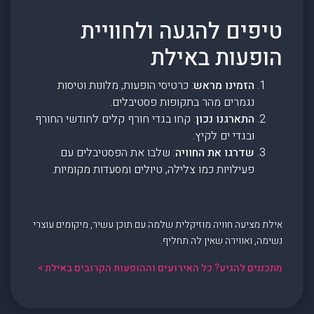
טיפים להגעה ולחוויית
הופעות באילת
הזמינו מראש
: כרטיסי הופעות, מלונות וטיסות
נגמרים מהר בתקופות פסטיבלים.
התארגנו נכון
: קחו בגדי חורף קלים לחודשי החורף
ובגדי ים לקיץ.
שדרגו את החוויה
: שלבו את הפסטיבלים עם
פעילויות כמו צלילה, טיולים ומסעדות מקומיות.
אילת מציעה חוויה מוזיקלית שלמה עם תוכן עשיר, מיקומים עוצרי
נשימה, ואווירה שאין לה תחליף.
מתכננים להגיע? כל האירועים וההופעות הקרובים באילת >