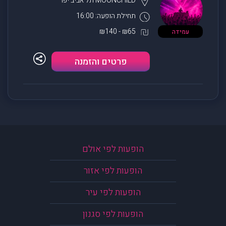
MOONCHILD
תל אביב יפו
תחילת הופעה: 16:00
₪65 - ₪140
עמידה
פרטים והזמנה
הופעות לפי אולם
הופעות לפי אזור
הופעות לפי עיר
הופעות לפי סגנון