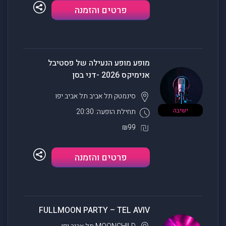
פרטים והזמנה
מופע מופע הנעילה של פסטיבל
אנימיקס 2026 -דני בסן
סינמטק תל אביב
תל אביב יפו
ישיבה
תחילת הופעה: 20:30
₪99
פרטים והזמנה
FULLMOON PARTY – TEL AVIV