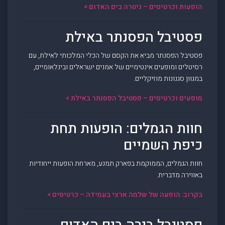
הופעות וכרטיסים – גיטרה בים האדום >
פסטיבל הפסנתר באילת
פסטיבל הפסנתר מביא את הקסם של הכלי המלכותי לאילת, עם
רסיטלים ומופעים אינטימיים של אמנים ישראלים ובינלאומיים,
במגוון סגנונות מוזיקליים.
מופעים וכרטיסים – פסטיבל הפסנתר באילת >
חוות הגמלים: הופעות תחת
כיפת השמיים
חוות הגמלים, הממוקמת בפארק תמנע, מארחת הופעות ייחודיות
באווירה מדברית.
בקרוב: הופעה של שלמה ארצי בעמידה – כרטיסים >