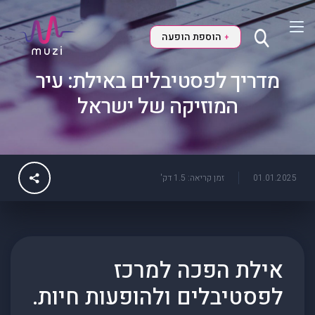
הוספת הופעה
+
מדריך לפסטיבלים באילת: עיר
המוזיקה של ישראל
01.01.2025
זמן קריאה: 1.5 דק'
אילת הפכה למרכז
לפסטיבלים ולהופעות חיות.