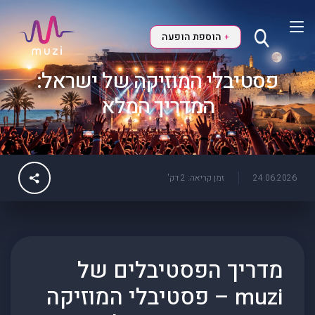
הוספת הופעה
+
פסטיבלי המוזיקה של ישראל:
המדריך המלא
24.06.2026
זמן קריאה: 2 דק'
מדריך הפסטיבלים של
muzi – פסטיבלי המוזיקה