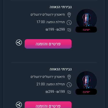
גבירתי הנאווה
תיאטרון ירושלים
ירושלים
תחילת הופעה: 17:00
₪299 - ₪199
ישיבה
פרטים והזמנה
גבירתי הנאווה
תיאטרון ירושלים
ירושלים
תחילת הופעה: 21:00
₪199 - ₪299
ישיבה
פרטים והזמנה