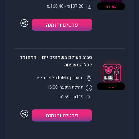
₪107.20 - ₪166.40
עמידה
פרטים והזמנה
סביב העולם בשמונים יום – המחזמר
לכל המשפחה
תיאטרון toMix
תל אביב יפו
ישיבה
תחילת הופעה: 16:00
₪119 - ₪259
פרטים והזמנה