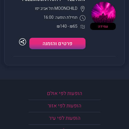
MOONCHILD
תל אביב יפו
תחילת הופעה: 16:00
₪65 - ₪140
עמידה
פרטים והזמנה
הופעות לפי אולם
הופעות לפי אזור
הופעות לפי עיר