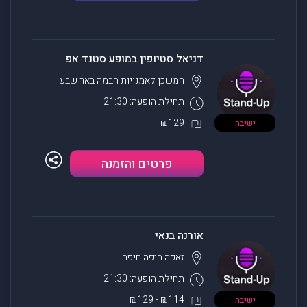
דניאל סטיופין במופע סטנד אפ
המשכן לאמנויות הבמה
באר שבע
תחילת הופעה: 21:30
₪129
ישיבה
פרטים והזמנה
אורנה בנאי
זאפה חיפה
חיפה
תחילת הופעה: 21:30
₪114 - ₪129
ישיבה