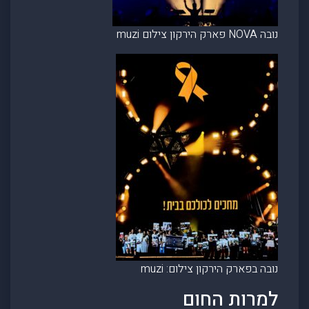
נובה NOVA פארק הירקון צילום muzi
נובה בפארק הירקון צילום: muzi
למרות החום