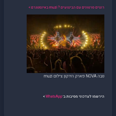
רוצים סרטונים עם הביצועים ? muzi באינסטגרם >
נובה NOVA פארק הירקון צילום muzi
הירשמו לעדכוני מסיבות ב־
WhatsApp
>