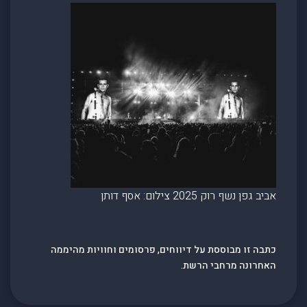
אביב גפן נשף רוק 2025 צילום: אסף דותן
כתבה זו מבוססת על דיווחים, פרסומים וחוויות מהיממה
האחרונה מרחבי הרשת.