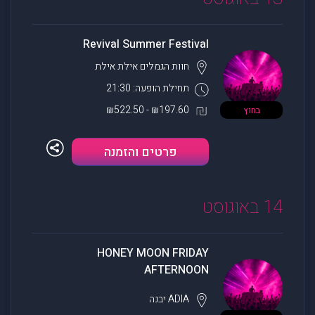
Revival Summer Festival
חוות הגמלים אילת
אילת
תחילת הופעה: 21:30
₪197.60 - ₪522.50
בחוץ
פרטים והזמנה
14 באוגוסט
HONEY MOON FRIDAY
AFTERNOON
ADIA
יבנה