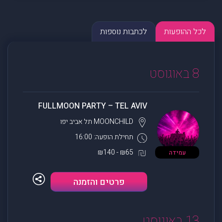
לכל ההופעות
לכתבות נוספות
8 באוגוסט
FULLMOON PARTY – TEL AVIV
MOONCHILD
תל אביב יפו
תחילת הופעה: 16:00
₪65 - ₪140
עמידה
פרטים והזמנה
13 באוגוסט