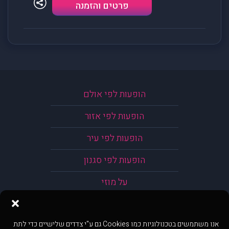
פרטים והזמנה
הופעות לפי אולם
הופעות לפי אזור
הופעות לפי עיר
הופעות לפי סגנון
על מוזי
אנו משתמשים בטכנולוגיות כמו Cookies גם ע"י צדדים שלישיים כדי לתת