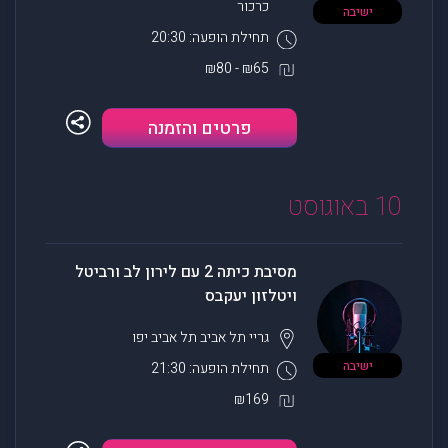
כרכור
ישיבה
תחילת הופעה: 20:30
₪65 - ₪80
פרטים והזמנה
10 באוגוסט
מסיבת כיתה 2 עם לירון לב ורביטל
ויטלזון יעקבס
גריי תל אביב
תל אביב יפו
ישיבה
תחילת הופעה: 21:30
₪169