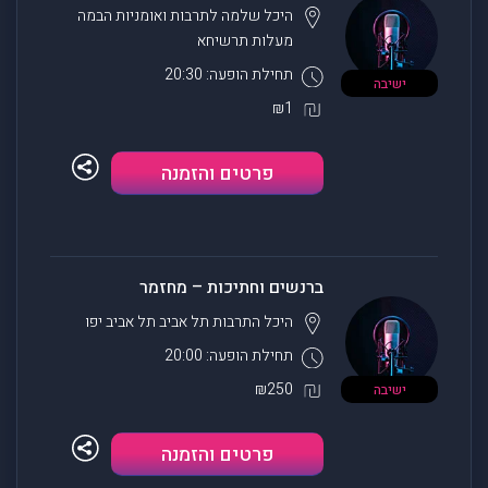
היכל שלמה לתרבות ואומניות הבמה
מעלות תרשיחא
תחילת הופעה: 20:30
ישיבה
₪1
פרטים והזמנה
ברנשים וחתיכות – מחזמר
היכל התרבות תל אביב
תל אביב יפו
תחילת הופעה: 20:00
₪250
ישיבה
פרטים והזמנה