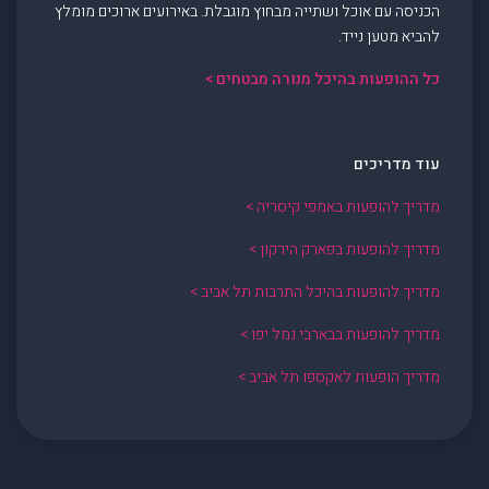
הכניסה עם אוכל ושתייה מבחוץ מוגבלת. באירועים ארוכים מומלץ
להביא מטען נייד.
כל ההופעות בהיכל מנורה מבטחים >
עוד מדריכים
מדריך להופעות באמפי קיסריה >
מדריך להופעות בפארק הירקון >
מדריך להופעות בהיכל התרבות תל אביב >
מדריך להופעות בבארבי נמל יפו >
מדריך הופעות לאקספו תל אביב >