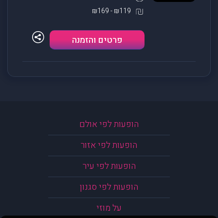
₪119 - ₪169
פרטים והזמנה
הופעות לפי אולם
הופעות לפי אזור
הופעות לפי עיר
הופעות לפי סגנון
על מוזי