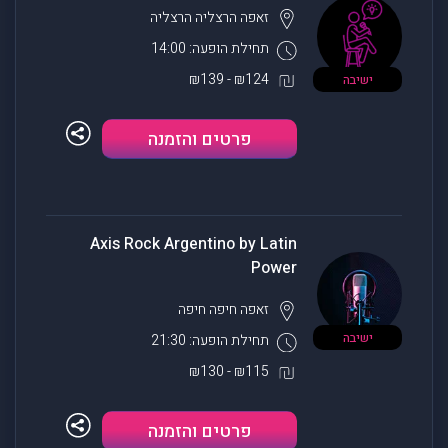
זאפה הרצליה
הרצליה
תחילת הופעה: 14:00
₪124 - ₪139
ישיבה
פרטים והזמנה
Axis Rock Argentino by Latin
Power
זאפה חיפה
חיפה
ישיבה
תחילת הופעה: 21:30
₪115 - ₪130
פרטים והזמנה