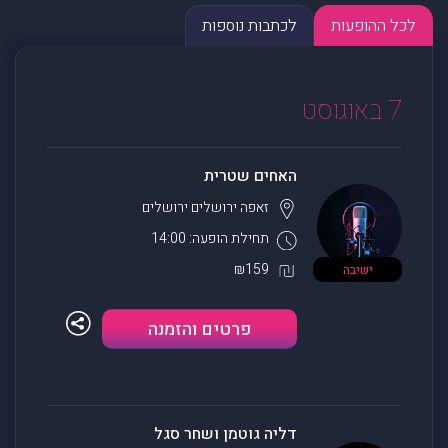
לכל ההופעות
לכתבות נוספות
7 באוגוסט
האחים שטרית
זאפה ירושלים
ירושלים
תחילת הופעה: 14:00
₪159
ישיבה
פרטים והזמנה
דליה גוטמן ושחר סגל