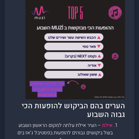
הערים בהם הביקוש להופעות הכי
גבוה השבוע
אילת
– העיר אילת עלתה למקום הראשון השבוע
בשל ביקושים גבוהים להופעות בפסטיבל ג’אז בים