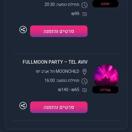
ישיבה
תחילת הופעה: 20:30
₪99
פרטים והזמנה
FULLMOON PARTY – TEL AVIV
MOONCHILD
תל אביב יפו
תחילת הופעה: 16:00
₪65 - ₪140
עמידה
פרטים והזמנה