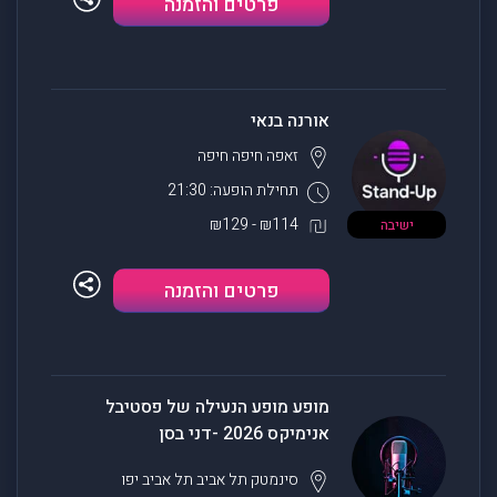
פרטים והזמנה
אורנה בנאי
זאפה חיפה
חיפה
תחילת הופעה: 21:30
₪114 - ₪129
ישיבה
פרטים והזמנה
מופע מופע הנעילה של פסטיבל
אנימיקס 2026 -דני בסן
סינמטק תל אביב
תל אביב יפו