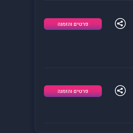
פרטים והזמנה
פרטים והזמנה