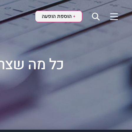
הוספת הופעה
+
כל מה שצרי