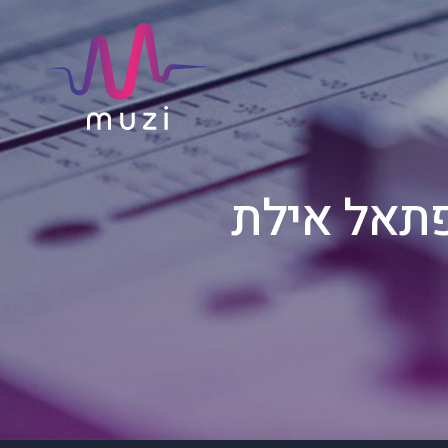
פתאל אילת