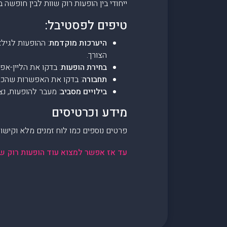
ייחודי בין הופעות רוק שוות לבין חופשה
טיפים לפסטיבל:
היערכות מוקדמת
הצורך.
בחירת הופעות
: בדקו את הליין-אפ
תחבורה
: בדקו את האפשרות שהכי נ
בילויים מסביב
: מעבר להופעות, נצ
מידע וכרטיסים
פרטים נוספים כמו לוח זמנים מלא וקישו
עד אז אפשר למצוא עוד הופעות רוק שו