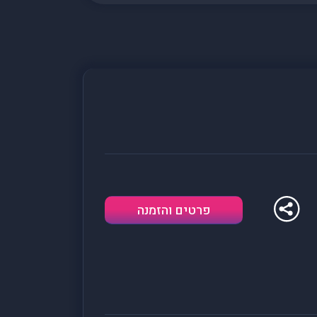
פרטים והזמנה