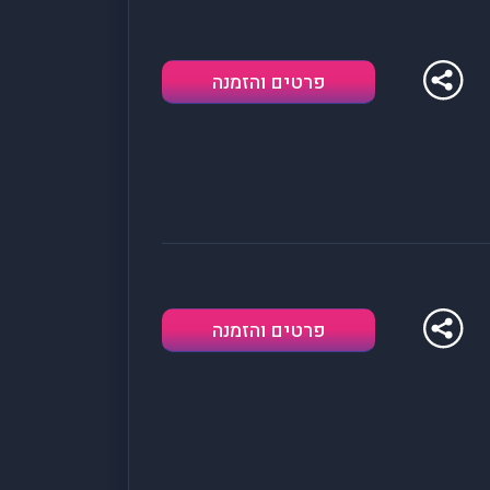
פרטים והזמנה
פרטים והזמנה