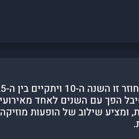
פסטיבל ר
בל הפך עם השנים לאחד מאירועי 
 ומציע שילוב של הופעות מוזיקה 
.