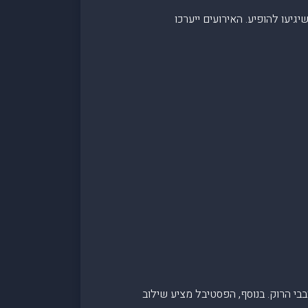
יעו להופיע. האירועים ייערכו
בי הרוק. בנוסף, הפסטיבל מציע שילוב