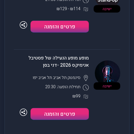
₪114 - ₪129
ישיבה
פרטים והזמנה
מופע מופע הנעילה של פסטיבל
אנימיקס 2026 -דני בסן
סינמטק תל אביב
תל אביב יפו
ישיבה
תחילת הופעה: 20:30
₪99
פרטים והזמנה