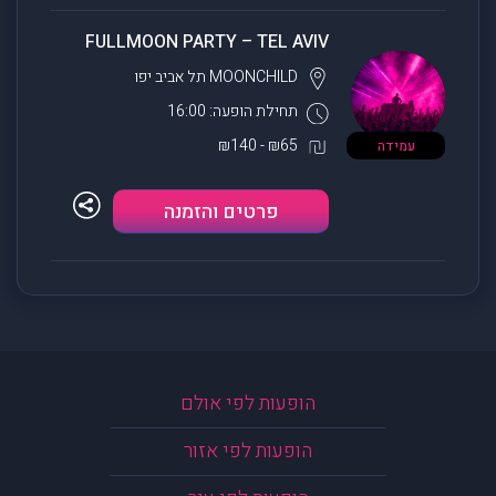
FULLMOON PARTY – TEL AVIV
MOONCHILD
תל אביב יפו
תחילת הופעה: 16:00
₪65 - ₪140
עמידה
פרטים והזמנה
הופעות לפי אולם
הופעות לפי אזור