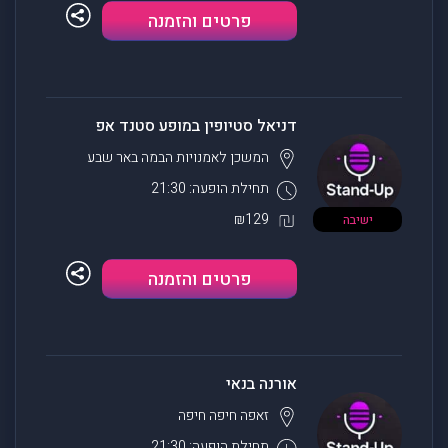
פרטים והזמנה
דניאל סטיופין במופע סטנד אפ
המשכן לאמנויות הבמה
באר שבע
תחילת הופעה: 21:30
₪129
ישיבה
פרטים והזמנה
אורנה בנאי
זאפה חיפה
חיפה
תחילת הופעה: 21:30