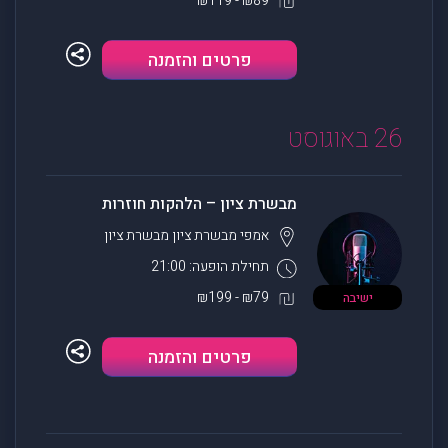
₪89 - ₪119
פרטים והזמנה
26 באוגוסט
מבשרת ציון – הלהקות חוזרות
אמפי מבשרת ציון
מבשרת ציון
תחילת הופעה: 21:00
₪79 - ₪199
ישיבה
פרטים והזמנה