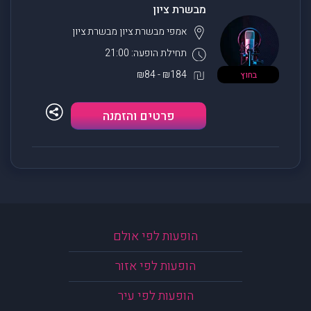
מבשרת ציון
אמפי מבשרת ציון
מבשרת ציון
תחילת הופעה: 21:00
₪184 - ₪84
בחוץ
פרטים והזמנה
הופעות לפי אולם
הופעות לפי אזור
הופעות לפי עיר