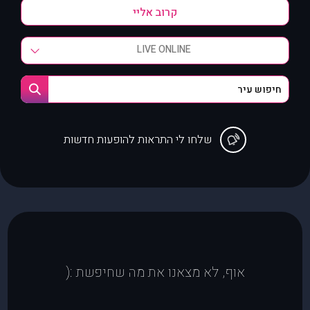
LIVE ONLINE
שלחו לי התראות להופעות חדשות
אוף, לא מצאנו את מה שחיפשת :(