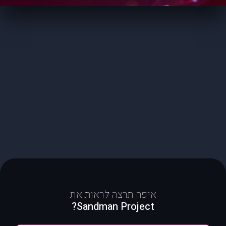
איפה תרצה לראות את
Sandman Project?