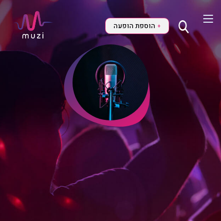
הוספת הופעה
+