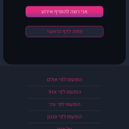
אני רוצה להוסיף אירוע
חזרה לדף הראשי
הופעות לפי אולם
הופעות לפי אזור
הופעות לפי עיר
הופעות לפי סגנון