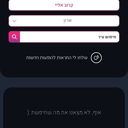
שרון
שלחו לי התראות להופעות חדשות
אוף, לא מצאנו את מה שחיפשת :(