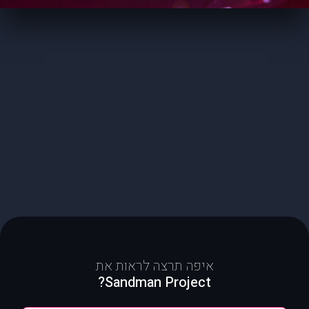
איפה תרצה לראות את
Sandman Project?