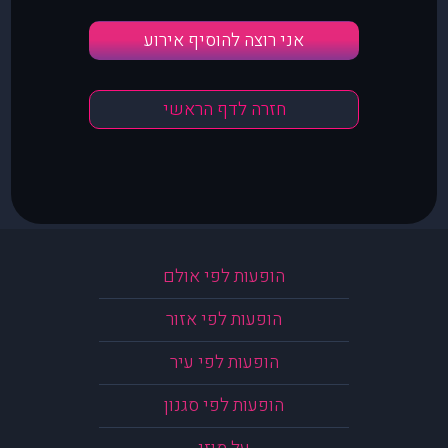
אני רוצה להוסיף אירוע
חזרה לדף הראשי
הופעות לפי אולם
הופעות לפי אזור
הופעות לפי עיר
הופעות לפי סגנון