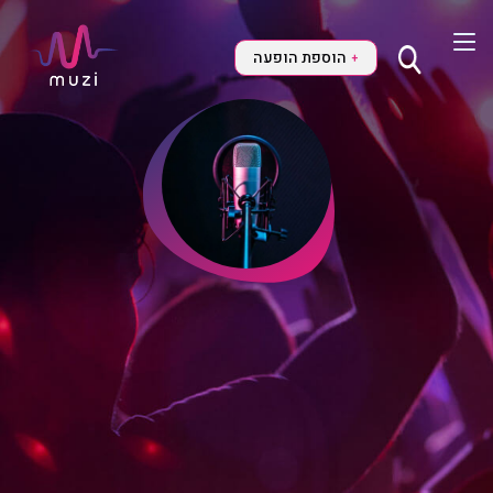
הוספת הופעה
+