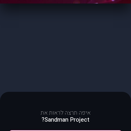
איפה תרצה לראות את
Sandman Project?