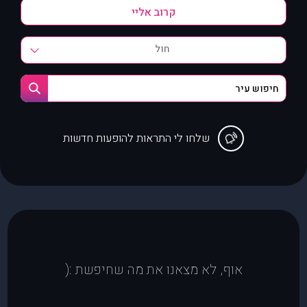
חול
שלחו לי התראות להופעות חדשות
אוף, לא מצאנו את מה שחיפשת :(