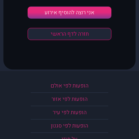
אני רוצה להוסיף אירוע
חזרה לדף הראשי
הופעות לפי אולם
הופעות לפי אזור
הופעות לפי עיר
הופעות לפי סגנון