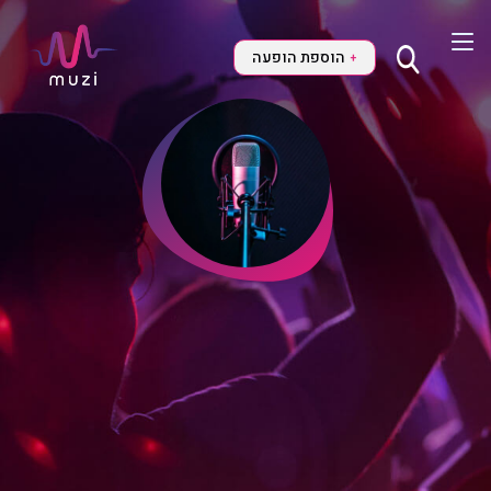
הוספת הופעה
+