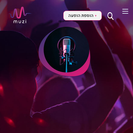
הוספת הופעה
+