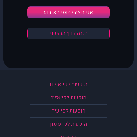
אני רוצה להוסיף אירוע
חזרה לדף הראשי
הופעות לפי אולם
הופעות לפי אזור
הופעות לפי עיר
הופעות לפי סגנון