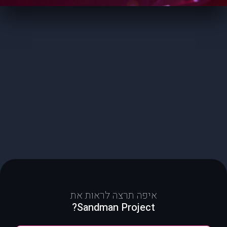
איפה תרצה לראות את
Sandman Project?