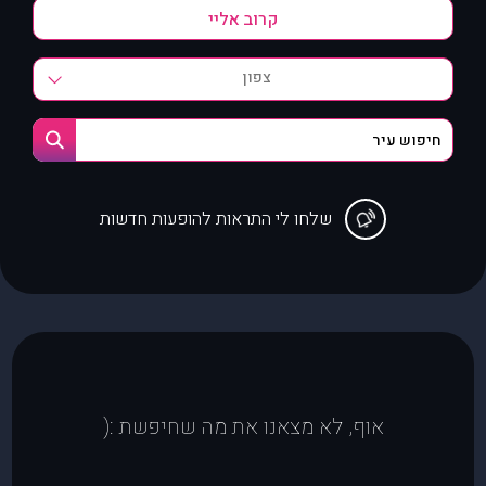
צפון
שלחו לי התראות להופעות חדשות
אוף, לא מצאנו את מה שחיפשת :(