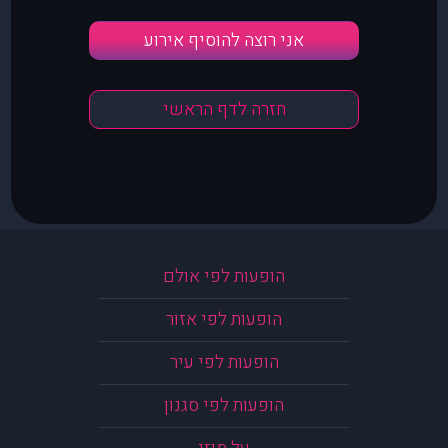
אני רוצה להוסיף אירוע
חזרה לדף הראשי
הופעות לפי אולם
הופעות לפי אזור
הופעות לפי עיר
הופעות לפי סגנון