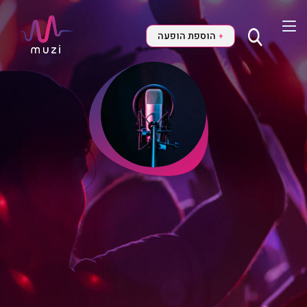
הוספת הופעה
+