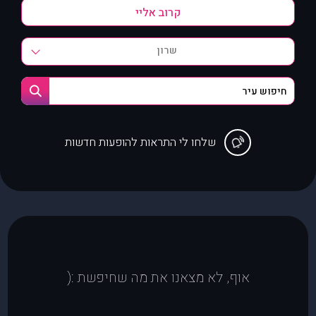
שרון
שלחו לי התראות להופעות חדשות
אוף, לא מצאנו את מה שחיפשת :(