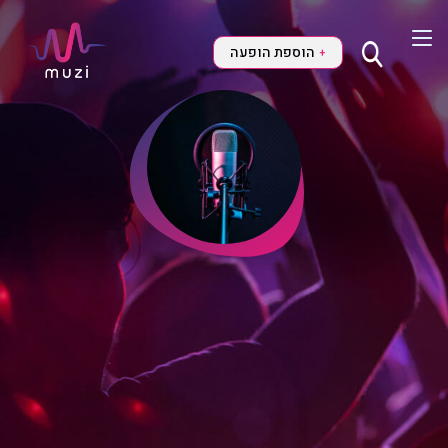
הוספת הופעה
+