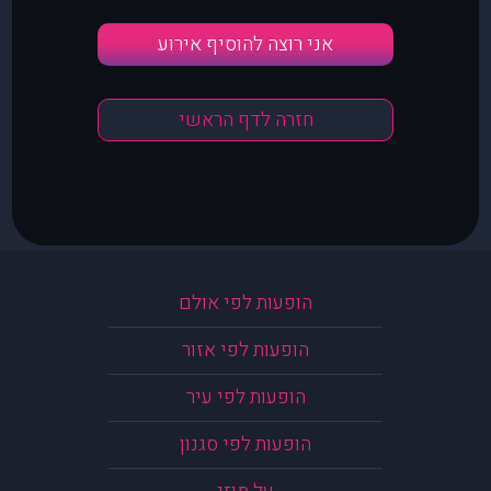
אני רוצה להוסיף אירוע
חזרה לדף הראשי
הופעות לפי אולם
הופעות לפי אזור
הופעות לפי עיר
הופעות לפי סגנון