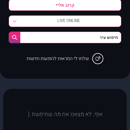
LIVE ONLINE
שלחו לי התראות להופעות חדשות
אוף, לא מצאנו את מה שחיפשת :(