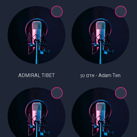
Adam Ten - אדם טן
ADMIRAL TIBET