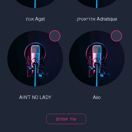
Adriatique אדריאטיק
Agat אגת
AIN'T NO LADY
Aiio
עוד אמנים