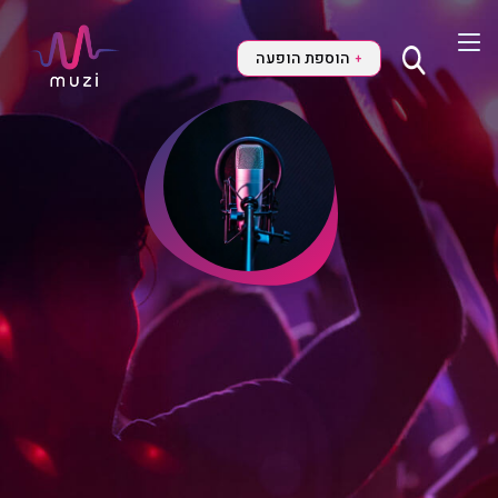
הוספת הופעה
+