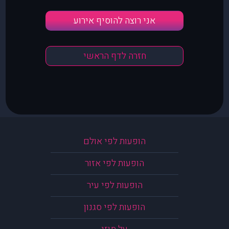
אני רוצה להוסיף אירוע
חזרה לדף הראשי
הופעות לפי אולם
הופעות לפי אזור
הופעות לפי עיר
הופעות לפי סגנון