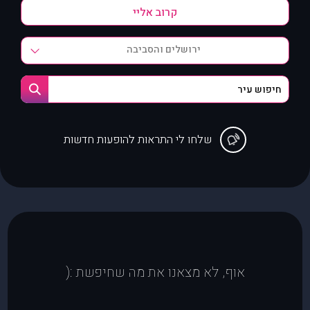
ירושלים והסביבה
שלחו לי התראות להופעות חדשות
אוף, לא מצאנו את מה שחיפשת :(