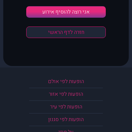
אני רוצה להוסיף אירוע
חזרה לדף הראשי
הופעות לפי אולם
הופעות לפי אזור
הופעות לפי עיר
הופעות לפי סגנון