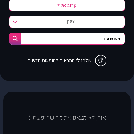
צפון
שלחו לי התראות להופעות חדשות
אוף, לא מצאנו את מה שחיפשת :(