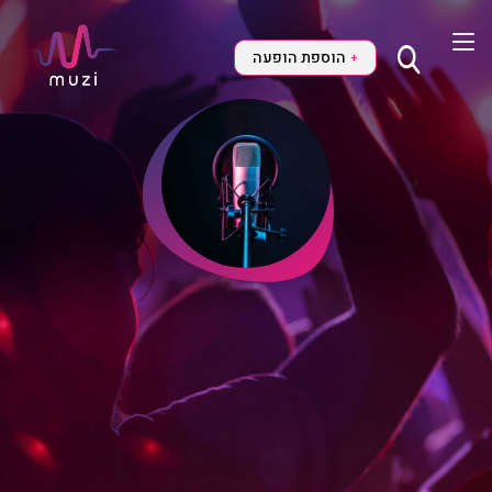
הוספת הופעה
+