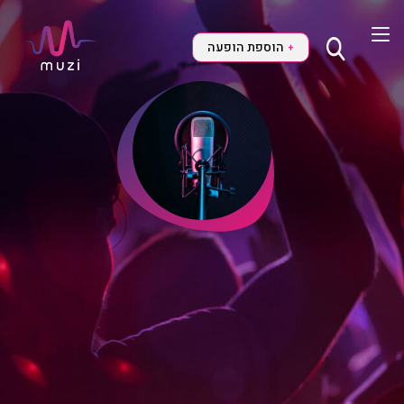
הוספת הופעה
+