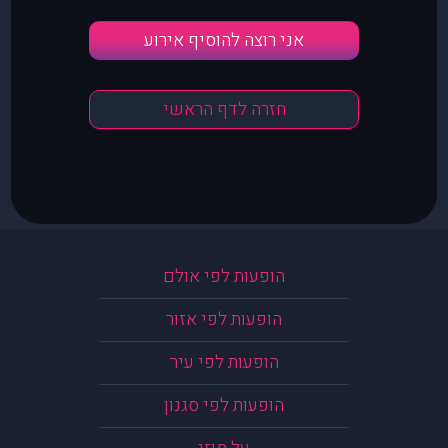
אני רוצה להוסיף אירוע
חזרה לדף הראשי
הופעות לפי אולם
הופעות לפי אזור
הופעות לפי עיר
הופעות לפי סגנון