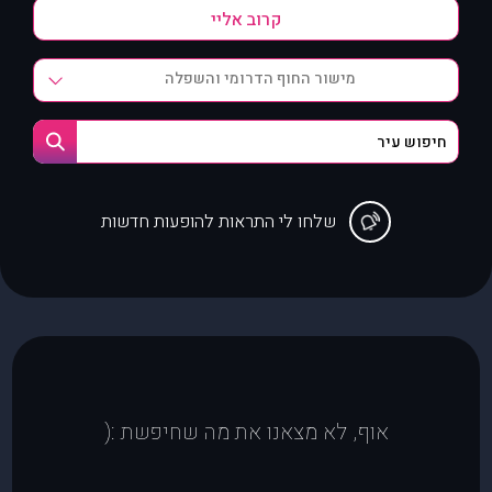
מישור החוף הדרומי והשפלה
שלחו לי התראות להופעות חדשות
אוף, לא מצאנו את מה שחיפשת :(