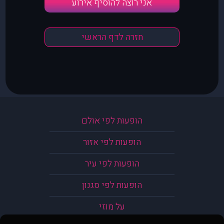
אני רוצה להוסיף אירוע
חזרה לדף הראשי
הופעות לפי אולם
הופעות לפי אזור
הופעות לפי עיר
הופעות לפי סגנון
על מוזי