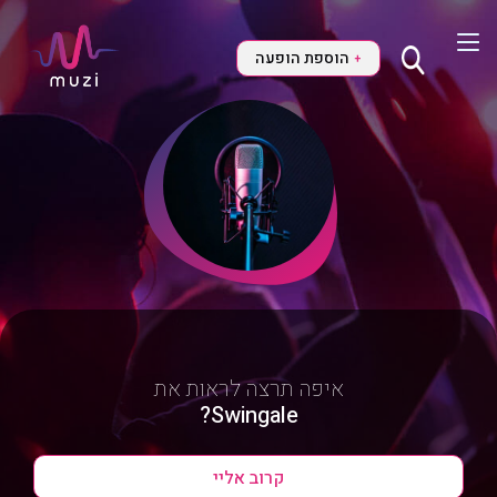
הוספת הופעה
+
איפה תרצה לראות את
Swingale?