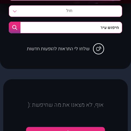
חול
שלחו לי התראות להופעות חדשות
אוף, לא מצאנו את מה שחיפשת :(