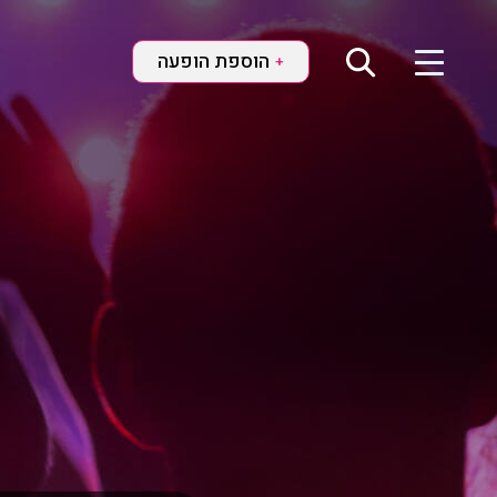
הוספת הופעה
+