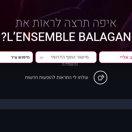
איפה תרצה לראות את
L’ENSEMBLE BALAGAN?
מישור החוף הדרומי
והשפלה
שלחו לי התראות להופעות חדשות