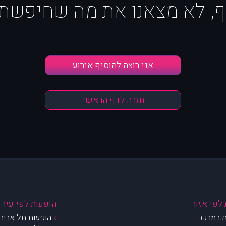
ף, לא מצאנו את מה שחיפשת :
אני רוצה להוסיף אירוע
חזרה לדף הראשי
לפי אזור
הופעות לפי עיר
 במרכז
הופעות תל אביב 