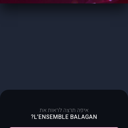
איפה תרצה לראות את
L’ENSEMBLE BALAGAN?