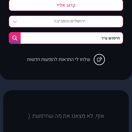
ירושלים והסביבה
שלחו לי התראות להופעות חדשות
אוף, לא מצאנו את מה שחיפשת :(