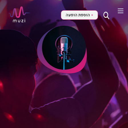
הוספת הופעה
+