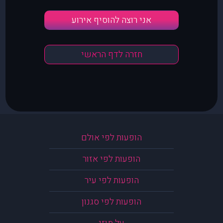
אני רוצה להוסיף אירוע
חזרה לדף הראשי
הופעות לפי אולם
הופעות לפי אזור
הופעות לפי עיר
הופעות לפי סגנון