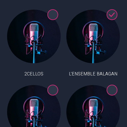
2CELLOS
L'ENSEMBLE BALAGAN