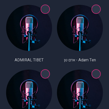
Adam Ten - אדם טן
ADMIRAL TIBET