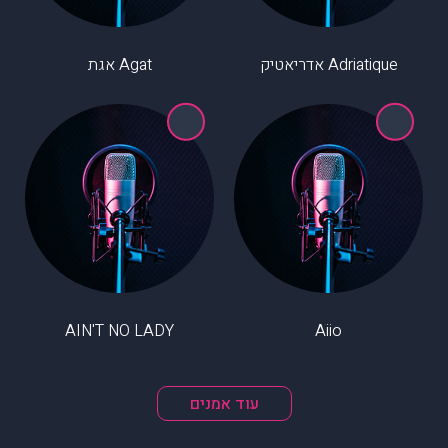
Adriatique אדריאטיק
Agat אגת
AIN'T NO LADY
Aiio
עוד אמנים