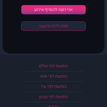
אני רוצה להוסיף אירוע
חזרה לדף הראשי
הופעות לפי אולם
הופעות לפי אזור
הופעות לפי עיר
הופעות לפי סגנון