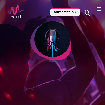
הוספת הופעה
+