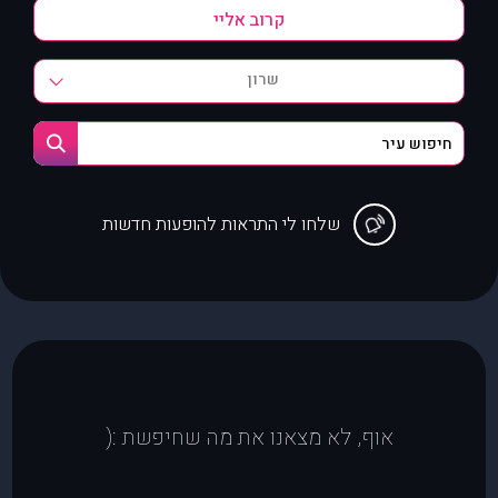
שרון
שלחו לי התראות להופעות חדשות
אוף, לא מצאנו את מה שחיפשת :(