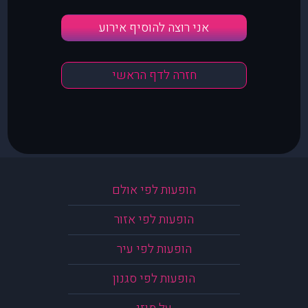
אני רוצה להוסיף אירוע
חזרה לדף הראשי
הופעות לפי אולם
הופעות לפי אזור
הופעות לפי עיר
הופעות לפי סגנון