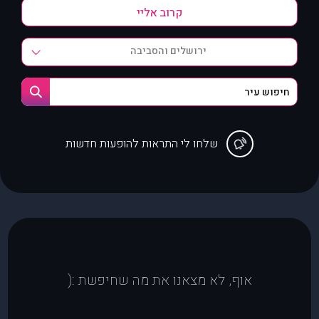
ירושלים והסביבה
שלחו לי התראות להופעות חדשות
אוף, לא מצאנו את מה שחיפשת :(