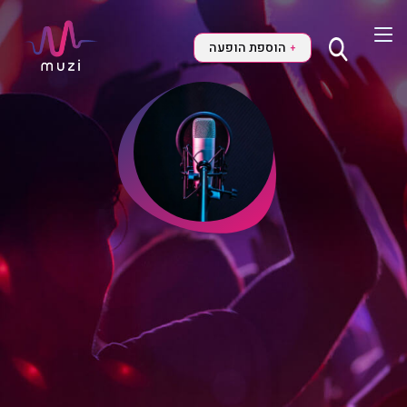
הוספת הופעה
+