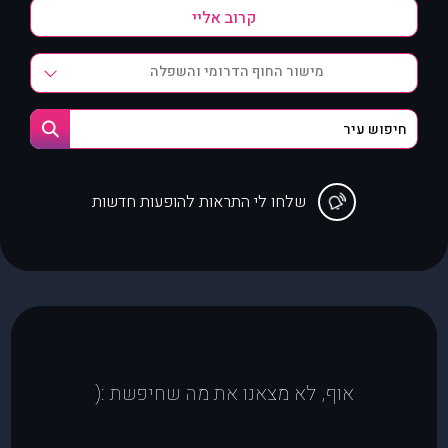
מישור החוף הדרומי והשפלה
שלחו לי התראות להופעות חדשות
אוף, לא מצאנו את מה שחיפשת :(