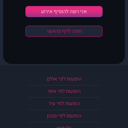
אני רוצה להוסיף אירוע
חזרה לדף הראשי
הופעות לפי אולם
הופעות לפי אזור
הופעות לפי עיר
הופעות לפי סגנון