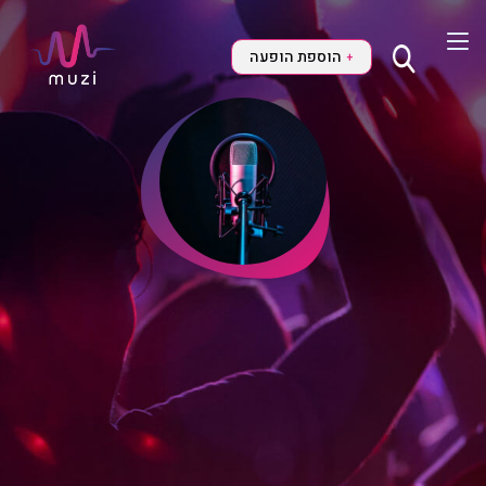
הוספת הופעה
+