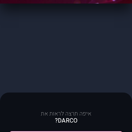
איפה תרצה לראות את
DARCO?