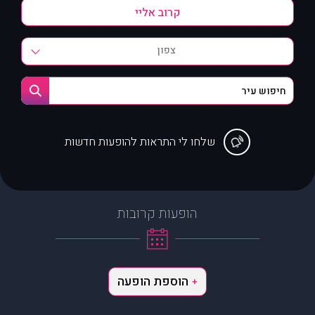
צפון
שלחו לי התראות להופעות חדשות
הופעות קרובות
הוספת הופעה
+