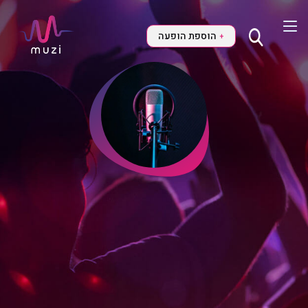
הוספת הופעה
+