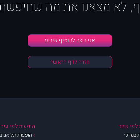
ף, לא מצאנו את מה שחיפשת :
אני רוצה להוסיף אירוע
חזרה לדף הראשי
לפי אזור
הופעות לפי עיר
 במרכז
הופעות תל אביב 