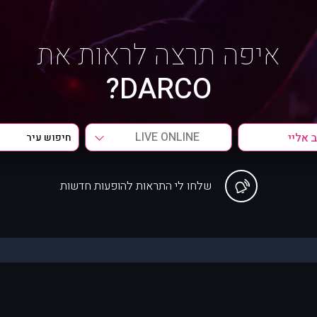
איפה תרצה לראות את
DARCO?
LIVE ONLINE
שלחו לי התראות להופעות חדשות