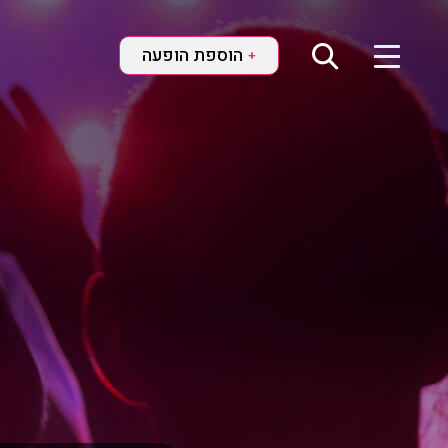
הוספת הופעה
+