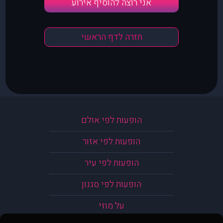
אני רוצה להוסיף אירוע
חזרה לדף הראשי
הופעות לפי אולם
הופעות לפי אזור
הופעות לפי עיר
הופעות לפי סגנון
על מוזי