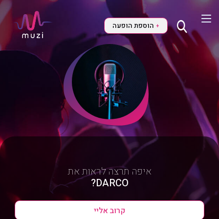
הוספת הופעה
+
איפה תרצה לראות את
DARCO?