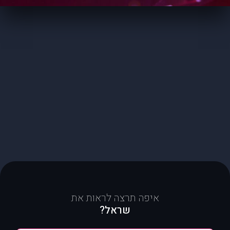
איפה תרצה לראות את
שראל?