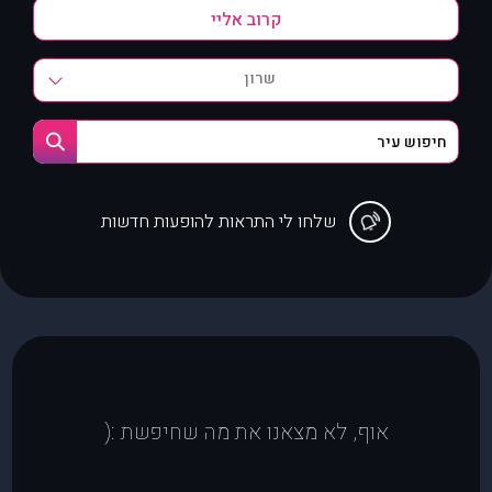
שרון
שלחו לי התראות להופעות חדשות
אוף, לא מצאנו את מה שחיפשת :(