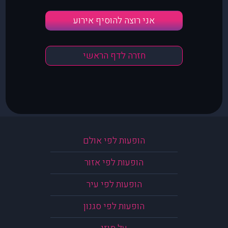
אני רוצה להוסיף אירוע
חזרה לדף הראשי
הופעות לפי אולם
הופעות לפי אזור
הופעות לפי עיר
הופעות לפי סגנון