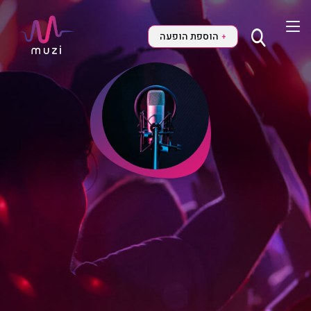
הוספת הופעה
+