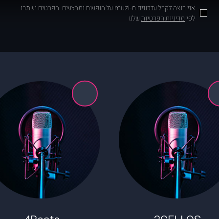
אני רוצה לקבל עדכונים מ-muzi על הופעות ומבצעים. הפרטים ישמרו
לפי
מדיניות הפרטיות
שלנו