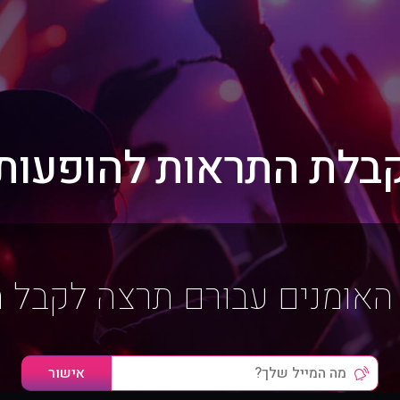
בלת התראות להופעות
האומנים עבורם תרצה לקבל 