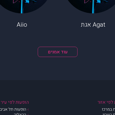
Agat אגת
Aiio
עוד אמנים
לפי אזור
הופעות לפי עיר
 במרכז
הופעות תל אביב 
 בשרון
הרצליה