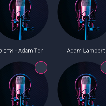
Adam Lambert
Adam Ten - אדם טן