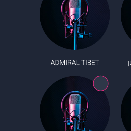
ADMIRAL TIBET