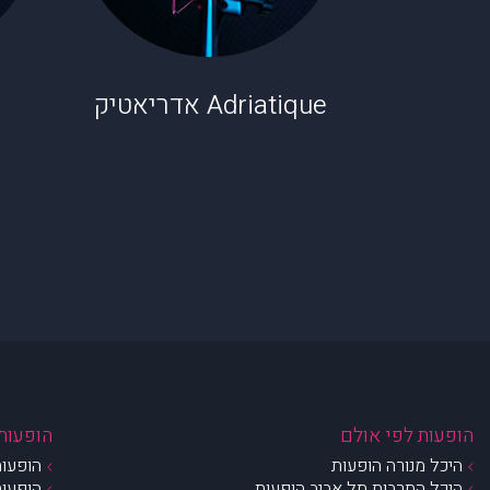
Adriatique אדריאטיק
הופעות לפי אולם
הופעות 
היכל מנורה הופעות
הופעות
היכל התרבות תל אביב הופעות
הופעות