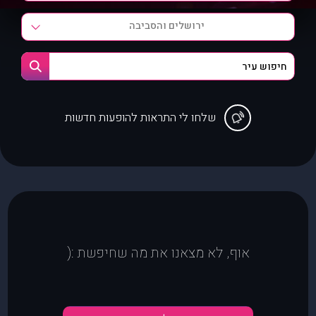
ירושלים והסביבה
שלחו לי התראות להופעות חדשות
אוף, לא מצאנו את מה שחיפשת :(