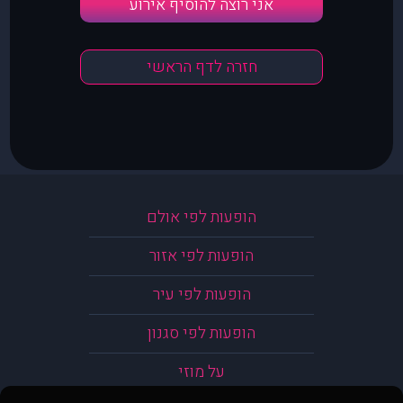
אני רוצה להוסיף אירוע
חזרה לדף הראשי
הופעות לפי אולם
הופעות לפי אזור
הופעות לפי עיר
הופעות לפי סגנון
על מוזי