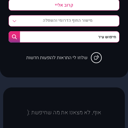
מישור החוף הדרומי והשפלה
שלחו לי התראות להופעות חדשות
אוף, לא מצאנו את מה שחיפשת :(