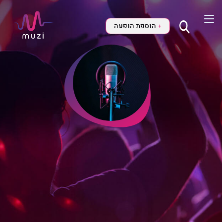
הוספת הופעה
+