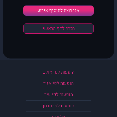
אני רוצה להוסיף אירוע
חזרה לדף הראשי
הופעות לפי אולם
הופעות לפי אזור
הופעות לפי עיר
הופעות לפי סגנון