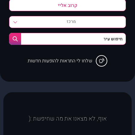
מרכז
שלחו לי התראות להופעות חדשות
אוף, לא מצאנו את מה שחיפשת :(