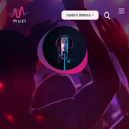
הוספת הופעה
+