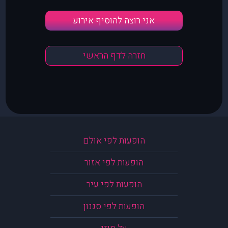
אני רוצה להוסיף אירוע
חזרה לדף הראשי
הופעות לפי אולם
הופעות לפי אזור
הופעות לפי עיר
הופעות לפי סגנון