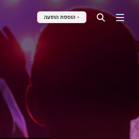
הוספת הופעה
+