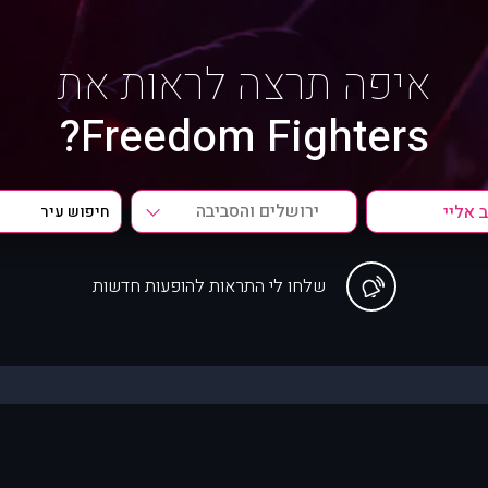
איפה תרצה לראות את
Freedom Fighters?
ירושלים והסביבה
שלחו לי התראות להופעות חדשות