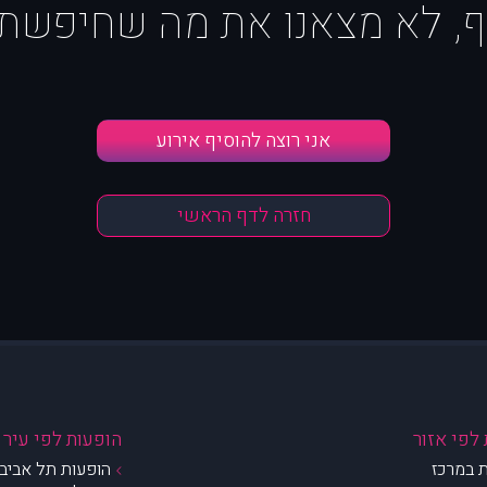
ף, לא מצאנו את מה שחיפשת :
אני רוצה להוסיף אירוע
חזרה לדף הראשי
לפי אזור
הופעות לפי עיר
 במרכז
הופעות תל אביב 