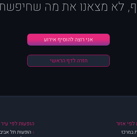
ף, לא מצאנו את מה שחיפשת :
אני רוצה להוסיף אירוע
חזרה לדף הראשי
לפי אזור
הופעות לפי עיר
 במרכז
הופעות תל אביב 