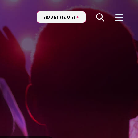
הוספת הופעה
+