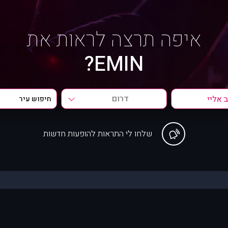
איפה תרצה לראות את
EMIN?
דרום
שלחו לי התראות להופעות חדשות