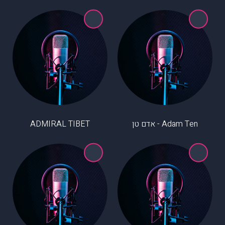
Adam Ten - אדם טן
ADMIRAL TIBET