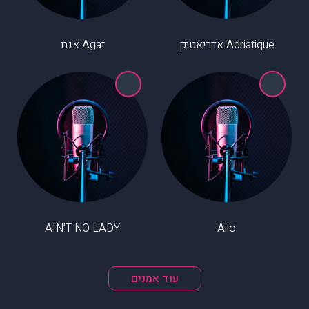
Adriatique אדריאטיק
Agat אגת
AIN'T NO LADY
Aiio
עוד אמנים