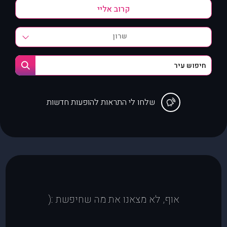
שרון
שלחו לי התראות להופעות חדשות
אוף, לא מצאנו את מה שחיפשת :(