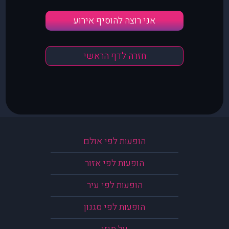
אני רוצה להוסיף אירוע
חזרה לדף הראשי
הופעות לפי אולם
הופעות לפי אזור
הופעות לפי עיר
הופעות לפי סגנון