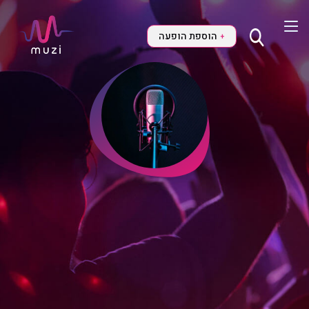
הוספת הופעה
+