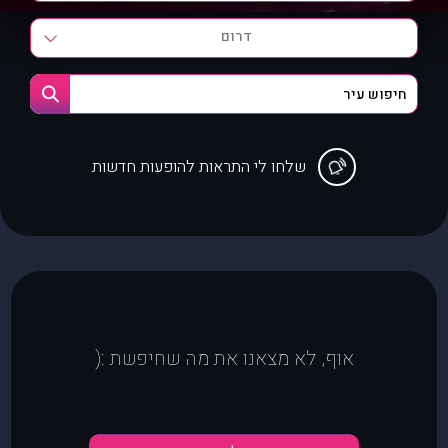
דרום
שלחו לי התראות להופעות חדשות
אוף, לא מצאנו את מה שחיפשת :(