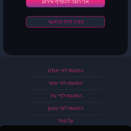
אני רוצה להוסיף אירוע
חזרה לדף הראשי
הופעות לפי אולם
הופעות לפי אזור
הופעות לפי עיר
הופעות לפי סגנון
על מוזי