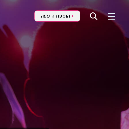
הוספת הופעה
+