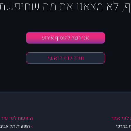
ף, לא מצאנו את מה שחיפשת :
אני רוצה להוסיף אירוע
חזרה לדף הראשי
לפי אזור
הופעות לפי עיר
 במרכז
הופעות תל אביב 