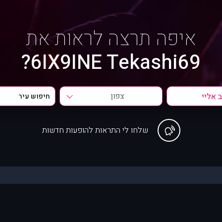
איפה תרצה לראות את
6IX9INE Tekashi69?
צפון
שלחו לי התראות להופעות חדשות