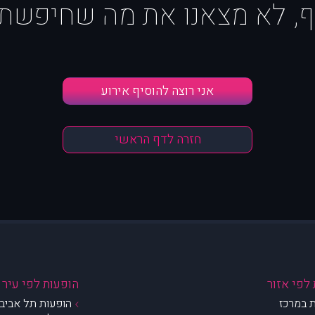
ף, לא מצאנו את מה שחיפשת :
אני רוצה להוסיף אירוע
חזרה לדף הראשי
לפי אזור
הופעות לפי עיר
 במרכז
הופעות תל אביב 