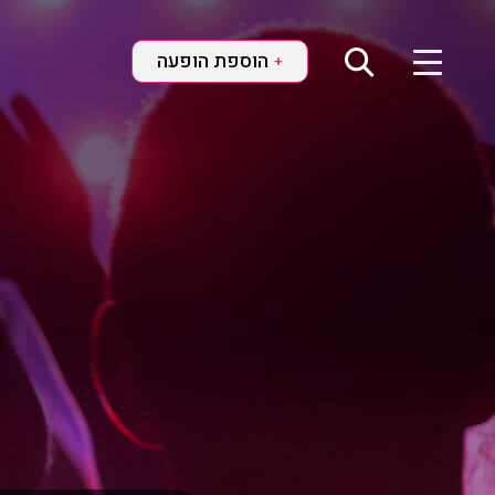
הוספת הופעה
+