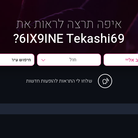
איפה תרצה לראות את
6IX9INE Tekashi69?
חול
שלחו לי התראות להופעות חדשות