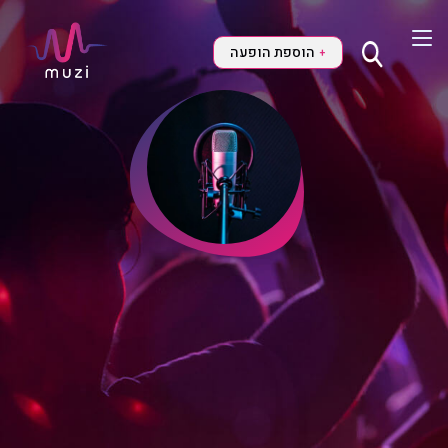
הוספת הופעה
+