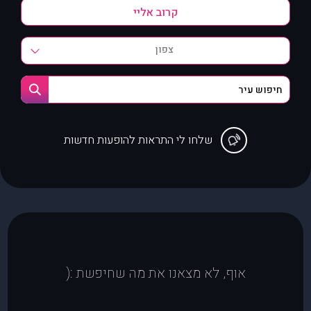
צפון
שלחו לי התראות להופעות חדשות
אוף, לא מצאנו את מה שחיפשת :(