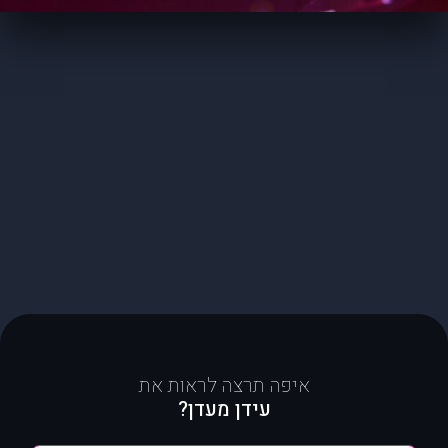
איפה תרצה לראות את
עידן מעדן?