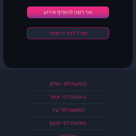
אני רוצה להוסיף אירוע
חזרה לדף הראשי
הופעות לפי אולם
הופעות לפי אזור
הופעות לפי עיר
הופעות לפי סגנון