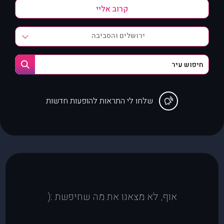
ירושלים והסביבה
שלחו לי התראות להופעות חדשות
אוף, לא מצאנו את מה שחיפשת :(