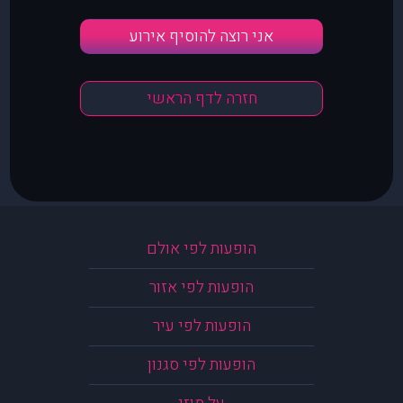
אני רוצה להוסיף אירוע
חזרה לדף הראשי
הופעות לפי אולם
הופעות לפי אזור
הופעות לפי עיר
הופעות לפי סגנון