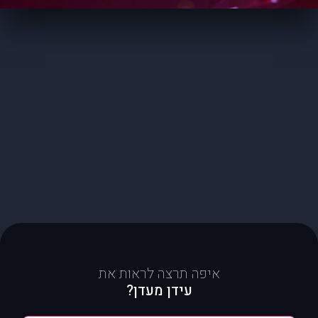
איפה תרצה לראות את
עידן מעדן?