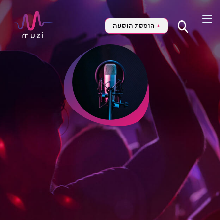
הוספת הופעה
+