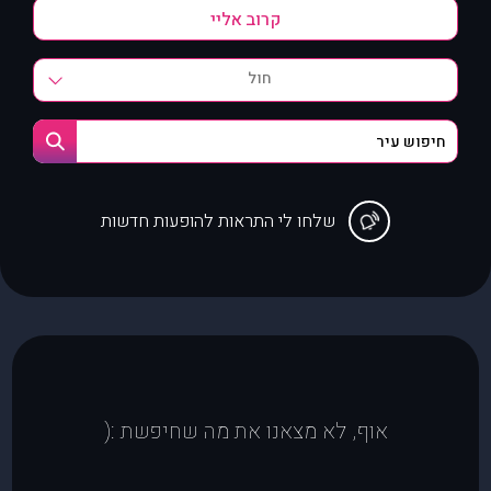
חול
שלחו לי התראות להופעות חדשות
אוף, לא מצאנו את מה שחיפשת :(