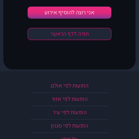
אני רוצה להוסיף אירוע
חזרה לדף הראשי
הופעות לפי אולם
הופעות לפי אזור
הופעות לפי עיר
הופעות לפי סגנון