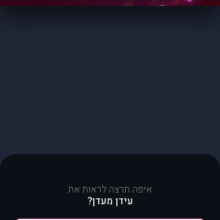
איפה תרצה לראות את
עידן מעדן?