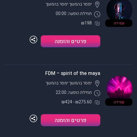
ימסר בהמשך
ימסר בהמשך
תחילת הופעה: 00:00
₪198
עמידה
פרטים והזמנה
FDM – spirit of the maya
ימסר בהמשך
ימסר בהמשך
תחילת הופעה: 22:00
₪275.60 - ₪424
עמידה
פרטים והזמנה