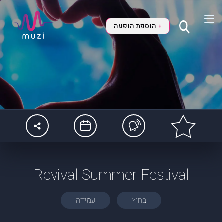
הוספת הופעה
+
Revival Summer Festival
בחוץ
עמידה