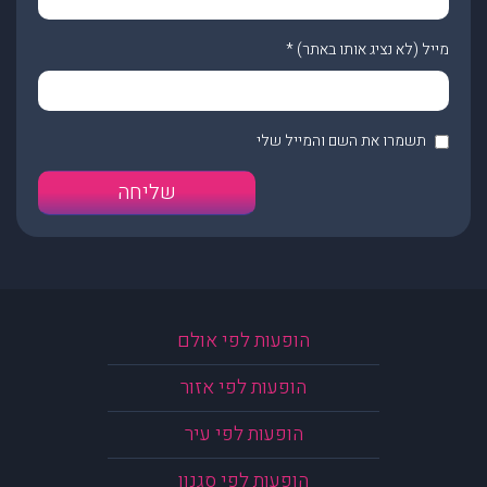
מייל (לא נציג אותו באתר)
*
תשמרו את השם והמייל שלי
הופעות לפי אולם
הופעות לפי אזור
הופעות לפי עיר
הופעות לפי סגנון