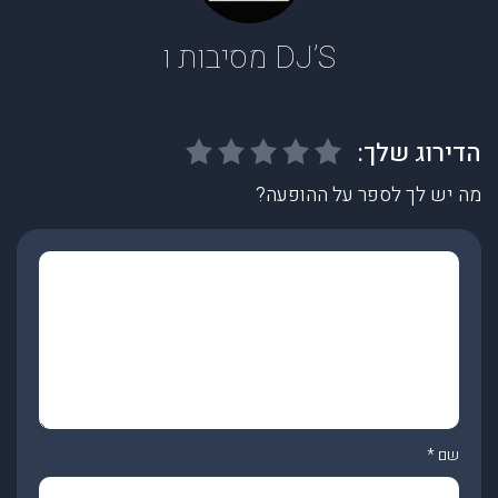
DJ’S מסיבות ו
מה יש לך לספר על ההופעה?
שם
*