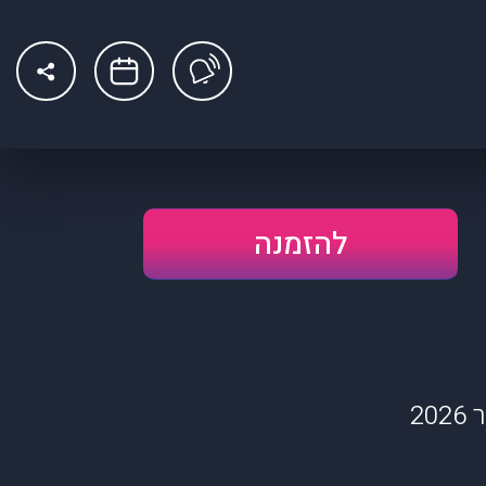
להזמנה