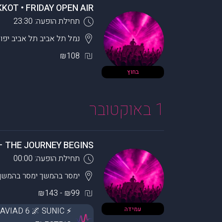
KOT • FRIDAY OPEN AIR
תחילת הופעה: 23:30
נמל תל אביב
תל אביב יפו
₪108
בחוץ
1 באוקטובר
– THE JOURNEY BEGINS
תחילת הופעה: 00:00
ימסר בהמשך
ימסר בהמשך
₪99 - ₪143
עמידה
AVIAD 6 🌌 SUNIC