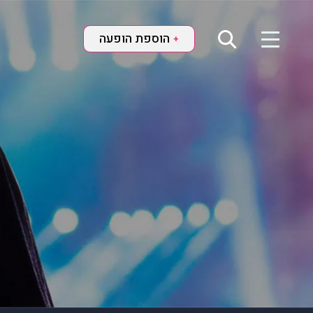
הוספת הופעה
+