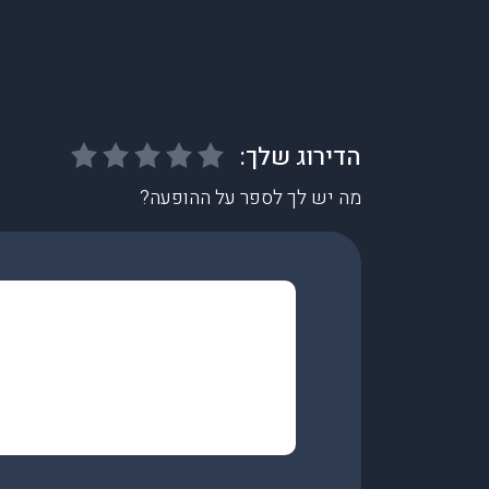
מה יש לך לספר על ההופעה?