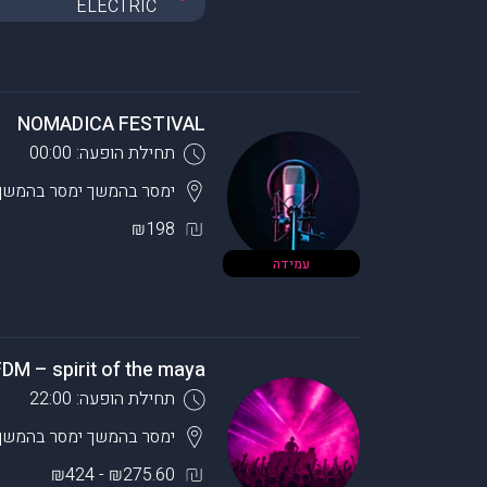
ELECTRIC
NOMADICA FESTIVAL
תחילת הופעה: 00:00
ימסר בהמשך
ימסר בהמשך
₪198
עמידה
FDM – spirit of the maya
תחילת הופעה: 22:00
ימסר בהמשך
ימסר בהמשך
₪275.60 - ₪424