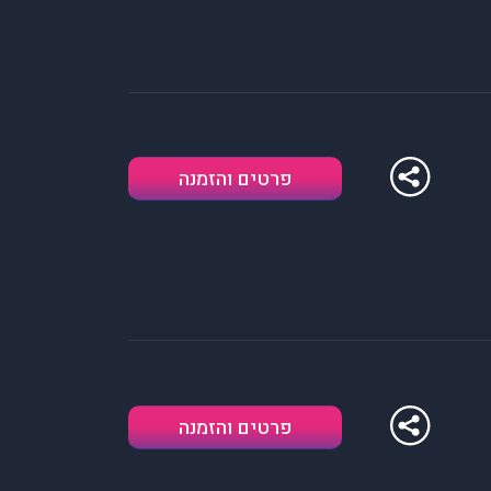
פרטים והזמנה
פרטים והזמנה