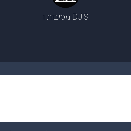
DJ’S מסיבות ו