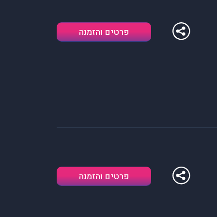
פרטים והזמנה
פרטים והזמנה