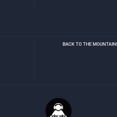
BACK TO THE MOUNTAIN