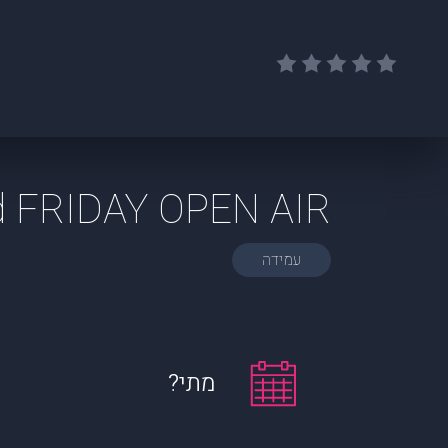
d FRIDAY OPEN AIR
עמידה
מתי?