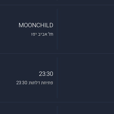
MOONCHILD
תל אביב יפו
23:30
פתיחת דלתות: 23:30