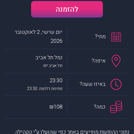
להזמנה
יום שישי, 2 לאוקטובר
מתי?
2026
נמל תל אביב
איפה?
תל אביב יפו
23:30
באיזו שעה?
פתיחת דלתות: 23:30
כמה?
₪108
נתוני ההופעות מופיעים באתר כפי שהועלו ע"י הקהילה.