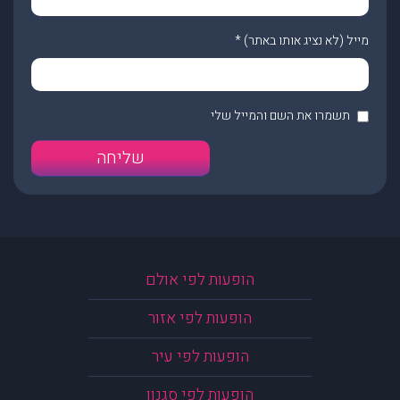
מייל (לא נציג אותו באתר)
*
תשמרו את השם והמייל שלי
הופעות לפי אולם
הופעות לפי אזור
הופעות לפי עיר
הופעות לפי סגנון