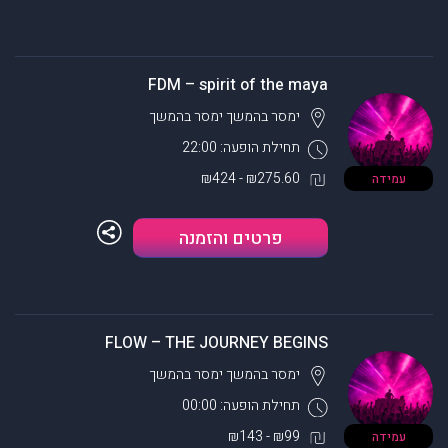
FDM – spirit of the maya
ימסר בהמשך
ימסר בהמשך
תחילת הופעה: 22:00
₪275.60 - ₪424
עמידה
פרטים והזמנה
FLOW – THE JOURNEY BEGINS
ימסר בהמשך
ימסר בהמשך
תחילת הופעה: 00:00
₪99 - ₪143
עמידה