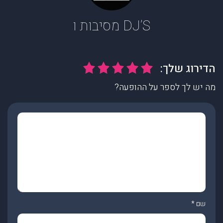
DJ’S מסיבות ו
מה יש לך לספר על ההופעה?
שם
*