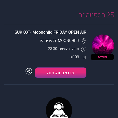
25 בספטמבר
SUKKOT- Moonchild FRIDAY OPEN AIR
MOONCHILD
תל אביב יפו
תחילת הופעה: 23:30
₪109
עמידה
פרטים והזמנה