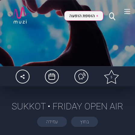
הוספת הופעה
+
5
SUKKOT • FRIDAY OPEN AIR
בחוץ
עמידה