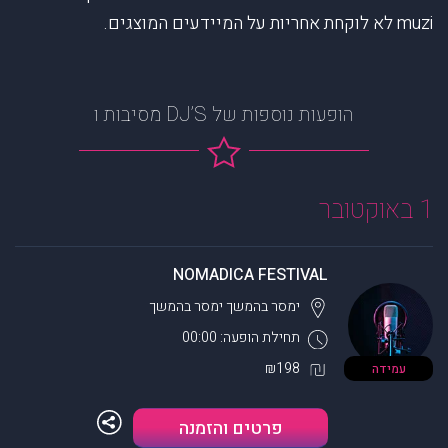
muzi לא לוקחת אחריות על המיידעים המוצגים.
הופעות נוספות של DJ’S מסיבות ו
1 באוקטובר
NOMADICA FESTIVAL
ימסר בהמשך
ימסר בהמשך
תחילת הופעה: 00:00
₪198
עמידה
פרטים והזמנה